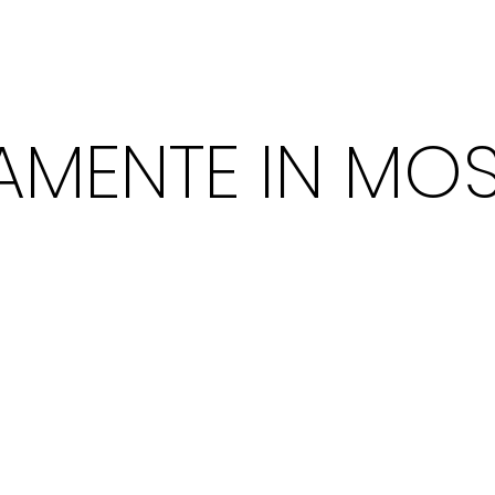
AMENTE IN MO