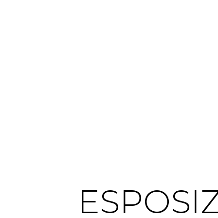
ESPOSIZ