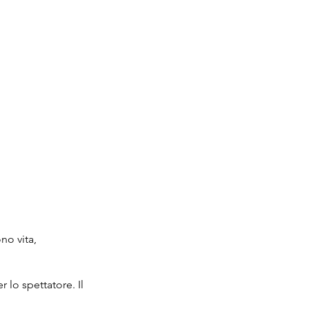
no vita,
 lo spettatore. Il