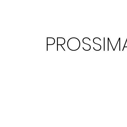
PROSSIM