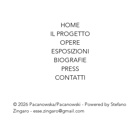
HOME
IL PROGETTO
OPERE
ESPOSIZIONI
BIOGRAFIE
PRESS
CONTATTI
© 2026 Pacanowska/Pacanowski - Powered by Stefano
Zingaro -
esse.zingaro@gmail.com