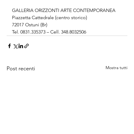
GALLERIA ORIZZONTI ARTE CONTEMPORANEA
Piazzetta Cattedrale (centro storico)
72017 Ostuni (Br)
Tel. 0831.335373 – Cell. 348.8032506
Mostra tutti
Post recenti