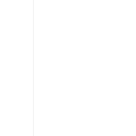
 
 
 
 
 
 