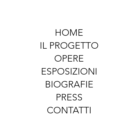
HOME
IL PROGETTO
OPERE
ESPOSIZIONI
BIOGRAFIE
PRESS
CONTATTI