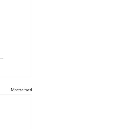
Mostra tutti